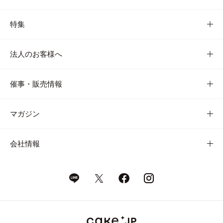
特集
法人のお客様へ
催事・販売情報
マガジン
会社情報