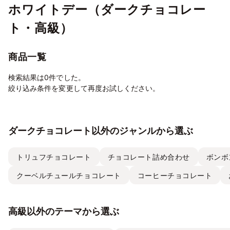
ホワイトデー（ダークチョコレー
ト・高級）
商品一覧
検索結果は0件でした。
絞り込み条件を変更して再度お試しください。
ダークチョコレート以外のジャンルから選ぶ
トリュフチョコレート
チョコレート詰め合わせ
ボンボ
クーベルチュールチョコレート
コーヒーチョコレート
高級以外のテーマから選ぶ