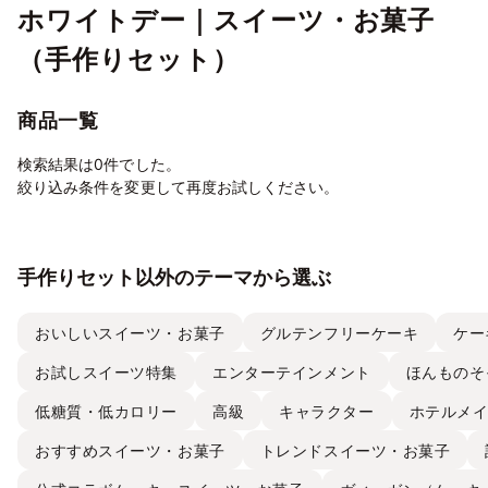
ホワイトデー｜スイーツ・お菓子
（手作りセット）
商品一覧
検索結果は0件でした。
絞り込み条件を変更して再度お試しください。
手作りセット以外のテーマから選ぶ
おいしいスイーツ・お菓子
グルテンフリーケーキ
ケー
お試しスイーツ特集
エンターテインメント
ほんものそ
低糖質・低カロリー
高級
キャラクター
ホテルメ
おすすめスイーツ・お菓子
トレンドスイーツ・お菓子