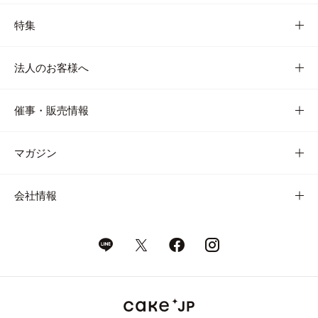
特集
法人のお客様へ
催事・販売情報
マガジン
会社情報