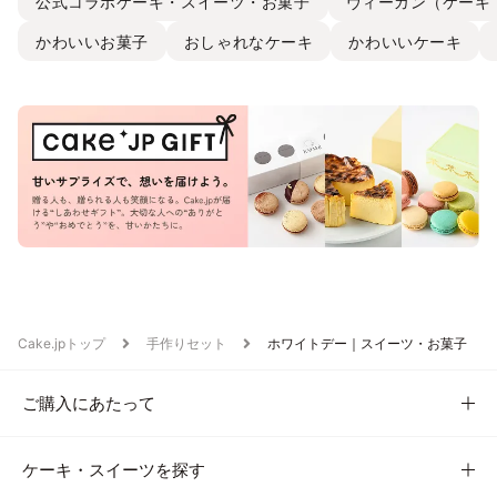
公式コラボケーキ・スイーツ・お菓子
ヴィーガン（ケーキ
かわいいお菓子
おしゃれなケーキ
かわいいケーキ
Cake.jpトップ
手作りセット
ホワイトデー｜スイーツ・お菓子
ご購入にあたって
ケーキ・スイーツを探す