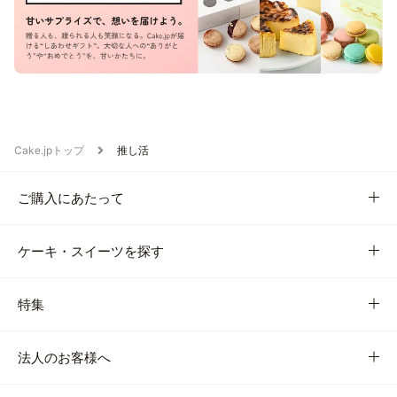
Cake.jpトップ
推し活
ご購入にあたって
ケーキ・スイーツを探す
特集
法人のお客様へ