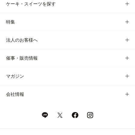
ケーキ・スイーツを探す
特集
法人のお客様へ
催事・販売情報
マガジン
会社情報