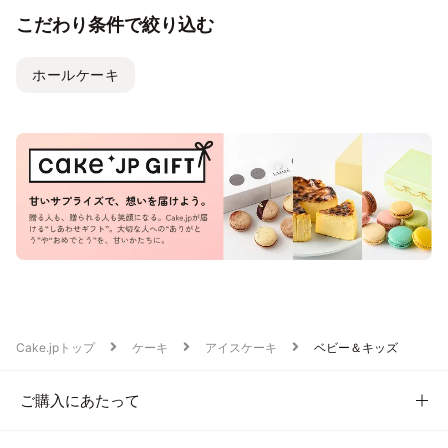
こだわり条件で絞り込む
ホールケーキ
Cake.jpトップ
ケーキ
アイスケーキ
ベビー＆キッズ
ご購入にあたって