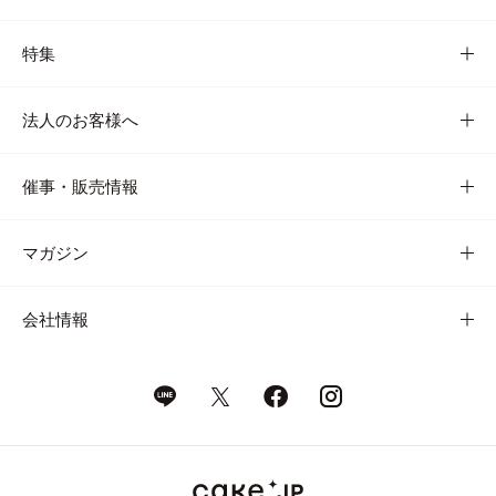
特集
法人のお客様へ
催事・販売情報
マガジン
会社情報