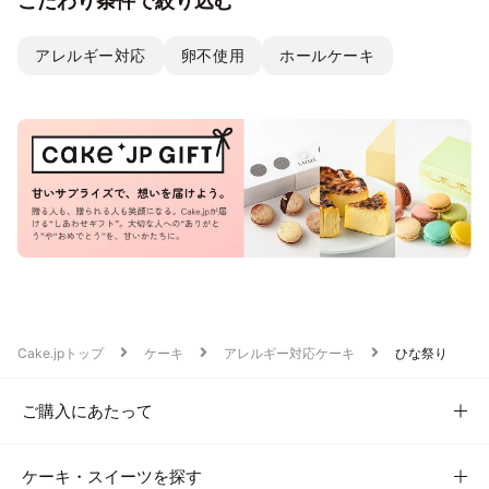
こだわり条件で絞り込む
アレルギー対応
卵不使用
ホールケーキ
Cake.jpトップ
ケーキ
アレルギー対応ケーキ
ひな祭り
ご購入にあたって
ケーキ・スイーツを探す