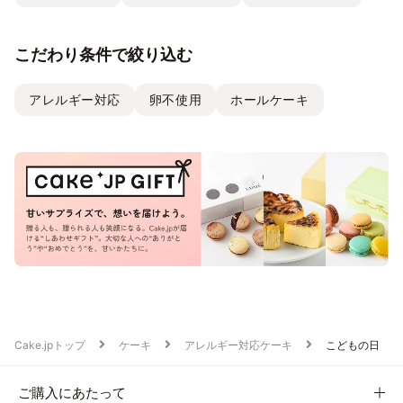
こだわり条件で絞り込む
アレルギー対応
卵不使用
ホールケーキ
Cake.jpトップ
ケーキ
アレルギー対応ケーキ
こどもの日
ご購入にあたって