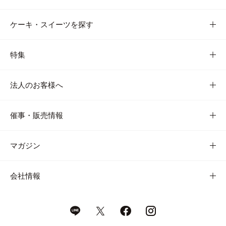
ケーキ・スイーツを探す
特集
法人のお客様へ
催事・販売情報
マガジン
会社情報