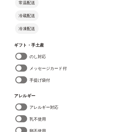
常温配送
冷蔵配送
冷凍配送
ギフト・手土産
のし対応
メッセージカード付
手提げ袋付
アレルギー
アレルギー対応
乳不使用
卵不使用