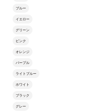
ブルー
イエロー
グリーン
ピンク
オレンジ
パープル
ライトブルー
ホワイト
ブラック
グレー