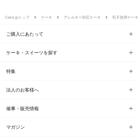
Cake.jpトップ
ケーキ
アレルギー対応ケーキ
乳不使用ケーキ
ご購入にあたって
ケーキ・スイーツを探す
特集
法人のお客様へ
催事・販売情報
マガジン