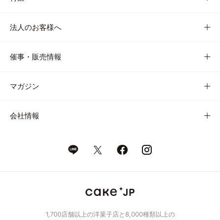
法人のお客様へ
催事・販売情報
マガジン
会社情報
1,700店舗以上の洋菓子店と8,000種類以上の