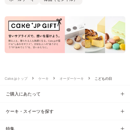
Cake.jpトップ
ケーキ
オーダーケーキ
こどもの日
ご購入にあたって
ケーキ・スイーツを探す
特集