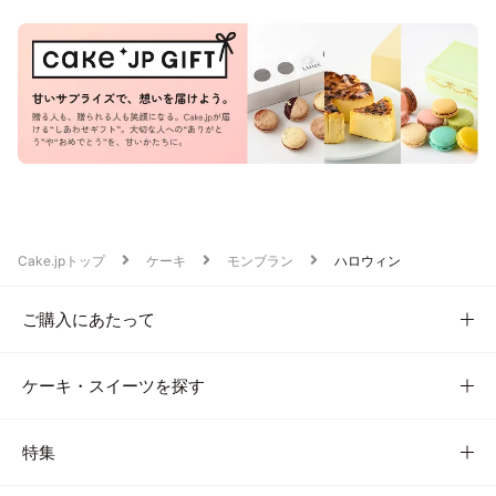
Cake.jpトップ
ケーキ
モンブラン
ハロウィン
ご購入にあたって
ケーキ・スイーツを探す
特集