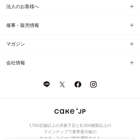
法人のお客様へ
催事・販売情報
マガジン
会社情報
1,700店舗以上の洋菓子店と8,000種類以上の
ラインナップで業界最大級の
ケーキ・スイーツ総合通販サイト