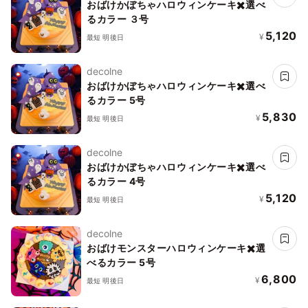
おばけかぼちゃハロウィンケーキ✖️選べ
るカラー ３号
5,120
¥
最短 明後日
decolne
おばけかぼちゃハロウィンケーキ✖️選べ
るカラー 5号
5,830
¥
最短 明後日
decolne
おばけかぼちゃハロウィンケーキ✖️選べ
るカラー 4号
5,120
¥
最短 明後日
decolne
おばけモンスターハロウィンケーキ✖️選
べるカラー 5号
6,800
¥
最短 明後日