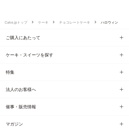
Cake.jpトップ
ケーキ
チョコレートケーキ
ハロウィン
ご購入にあたって
ケーキ・スイーツを探す
特集
法人のお客様へ
催事・販売情報
マガジン