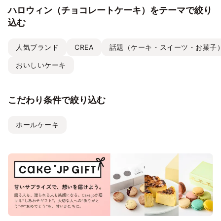
ハロウィン（チョコレートケーキ）をテーマで絞り
込む
人気ブランド
CREA
話題（ケーキ・スイーツ・お菓子
おいしいケーキ
こだわり条件で絞り込む
ホールケーキ