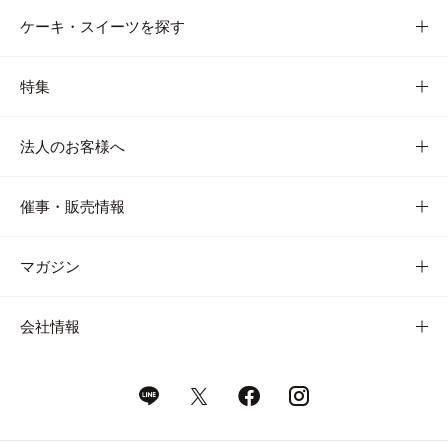
ケーキ・スイーツを探す
特集
法人のお客様へ
催事・販売情報
マガジン
会社情報