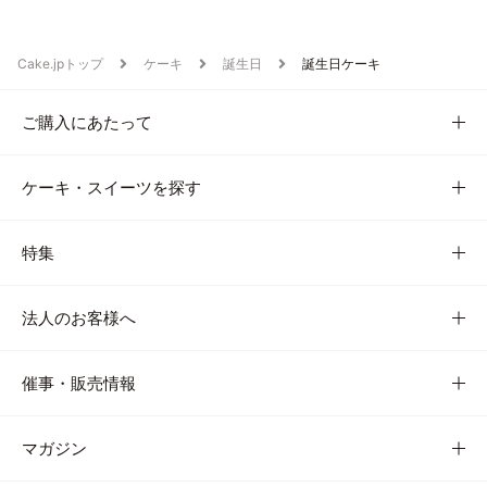
Cake.jpトップ
ケーキ
誕生日
誕生日ケーキ
ご購入にあたって
ケーキ・スイーツを探す
特集
法人のお客様へ
催事・販売情報
マガジン