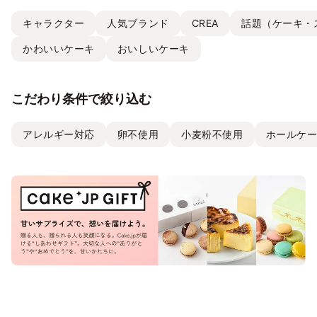
キャラクター
人気ブランド
CREA
話題（ケーキ・
かわいいケーキ
おいしいケーキ
こだわり条件で絞り込む
アレルギー対応
卵不使用
小麦粉不使用
ホールケ