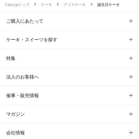
Cake.jpトップ
ケーキ
アイスケーキ
誕生日ケーキ
ご購入にあたって
ケーキ・スイーツを探す
特集
法人のお客様へ
催事・販売情報
マガジン
会社情報