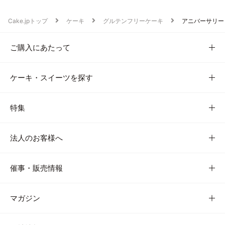
Cake.jpトップ
ケーキ
グルテンフリーケーキ
アニバーサリー
ご購入にあたって
ケーキ・スイーツを探す
特集
法人のお客様へ
催事・販売情報
マガジン