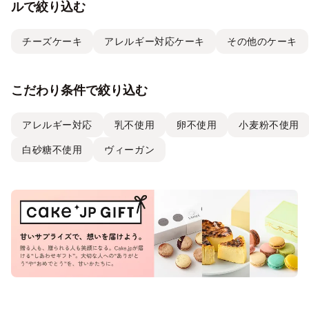
ルで絞り込む
チーズケーキ
アレルギー対応ケーキ
その他のケーキ
こだわり条件で絞り込む
アレルギー対応
乳不使用
卵不使用
小麦粉不使用
白砂糖不使用
ヴィーガン