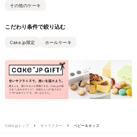
その他のケーキ
こだわり条件で絞り込む
Cake.jp限定
ホールケーキ
Cake.jpトップ
キャラクター
ベビー＆キッズ