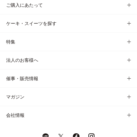
ご購入にあたって
ケーキ・スイーツを探す
特集
法人のお客様へ
催事・販売情報
マガジン
会社情報