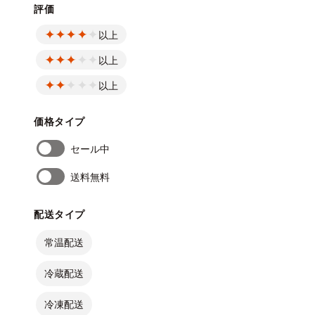
評価
以上
以上
以上
価格タイプ
セール中
送料無料
配送タイプ
常温配送
冷蔵配送
冷凍配送