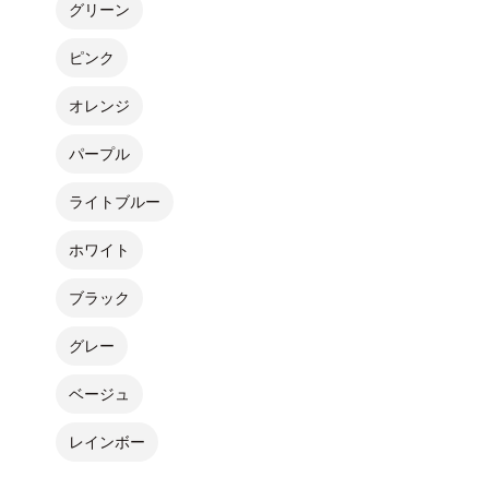
グリーン
ピンク
オレンジ
パープル
ライトブルー
ホワイト
ブラック
グレー
ベージュ
レインボー