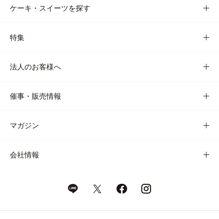
ケーキ・スイーツを探す
特集
法人のお客様へ
催事・販売情報
マガジン
会社情報