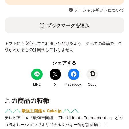
ソーシャルギフトについて
ブックマークを追加
ギフトにも安心してご利用いただけるよう、すべての商品で、金
額がわかるものは同梱しておりません
シェアする
LINE
X
Facebook
Copy
この商品の特徴
／＼
／＼
最強王図鑑 × Cake.jp
／＼
／＼
テレビアニメ『最強王図鑑 ～The Ultimate Tournament～』との
コラボレーションでオリジナルクッキー缶が新登場！！！