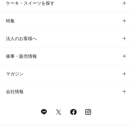
ケーキ・スイーツを探す
特集
法人のお客様へ
催事・販売情報
マガジン
会社情報