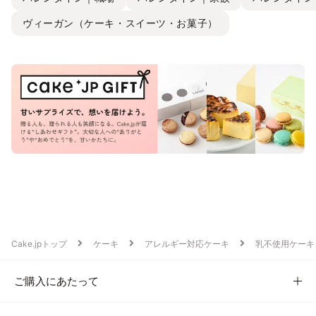
ヴィーガン（ケーキ・スイーツ・お菓子）
Cake.jpトップ
ケーキ
アレルギー対応ケーキ
乳不使用ケーキ
ご購入にあたって