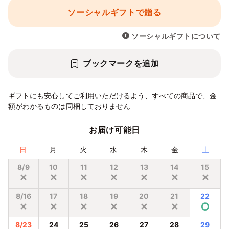
ソーシャルギフトで贈る
ソーシャルギフトについて
ブックマークを追加
ギフトにも安心してご利用いただけるよう、すべての商品で、金
額がわかるものは同梱しておりません
お届け可能日
日
月
火
水
木
金
土
8/9
10
11
12
13
14
15
✕
✕
✕
✕
✕
✕
✕
8/16
17
18
19
20
21
22
✕
✕
✕
✕
✕
✕
⭘
8/23
24
25
26
27
28
29