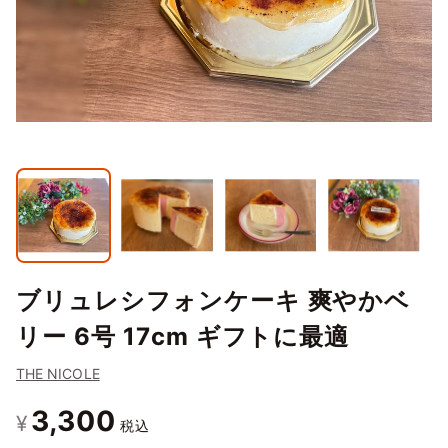
ブリュレシフォンケーキ 爽やかベ
リー 6号 17cm ギフトに最適
THE NICOLE
3,300
¥
税込