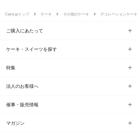
Cake.jpトップ
ケーキ
その他のケーキ
デコレーションケーキ
ご購入にあたって
ケーキ・スイーツを探す
特集
法人のお客様へ
催事・販売情報
マガジン