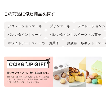
この商品に似た商品を探す
デコレーションケーキ
プリンケーキ
デコレーションシ
バレンタイン｜ケーキ
バレンタイン｜スイーツ・お菓子
ホワイトデー｜スイーツ・お菓子
お歳暮・冬ギフト｜ケー