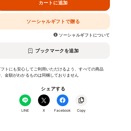
カートに追加
ソーシャルギフトで贈る
ソーシャルギフトについて
ブックマークを追加
ギフトにも安心してご利用いただけるよう、すべての商品
で、金額がわかるものは同梱しておりません
シェアする
LINE
X
Facebook
Copy