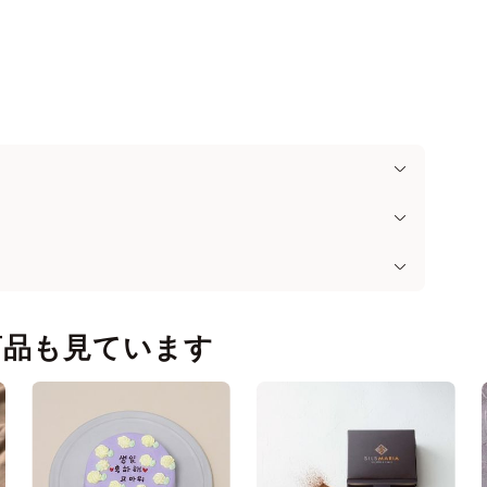
商品も見ています