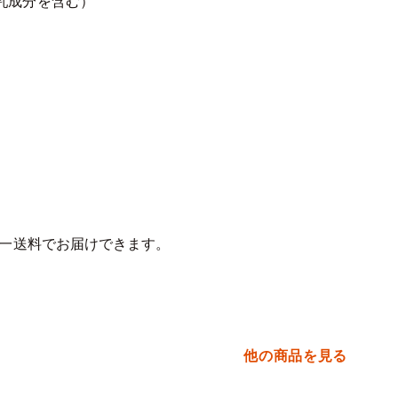
乳成分を含む）
同一送料でお届けできます。
他の商品を見る