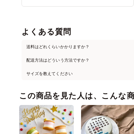
よくある質問
送料はどれくらいかかりますか？
配送方法はどういう方法ですか？
サイズを教えてください
この商品を見た人は、こんな