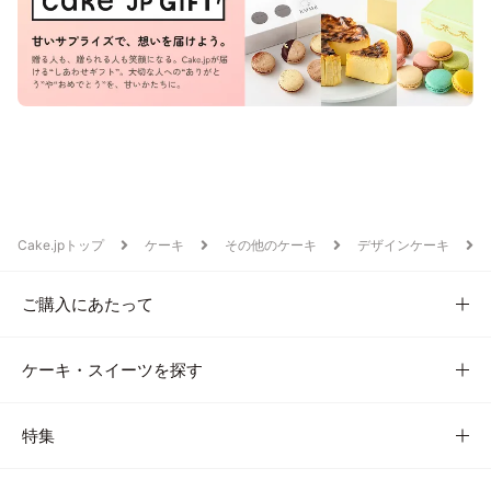
Cake.jpトップ
ケーキ
その他のケーキ
デザインケーキ
ご購入にあたって
ケーキ・スイーツを探す
特集