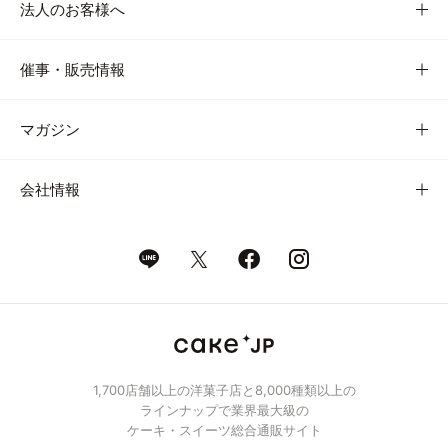
法人のお客様へ
催事・販売情報
マガジン
会社情報
1,700店舗以上の洋菓子店と8,000種類以上の
ラインナップで業界最大級の
ケーキ・スイーツ総合通販サイト