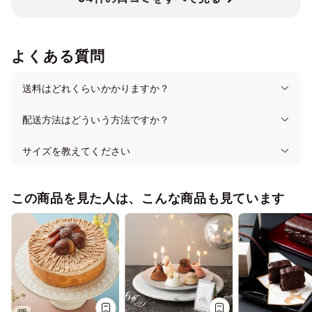
よくある質問
送料はどれくらいかかりますか？
配送方法はどういう方法ですか？
サイズを教えてください
この商品を見た人は、こんな商品も見ています
PR