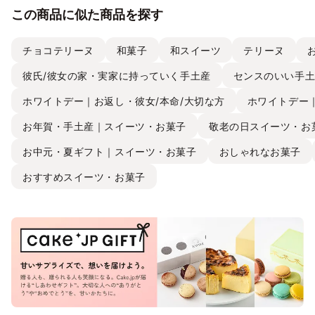
この商品に似た商品を探す
チョコテリーヌ
和菓子
和スイーツ
テリーヌ
彼氏/彼女の家・実家に持っていく手土産
センスのいい手
ホワイトデー｜お返し・彼女/本命/大切な方
ホワイトデー
お年賀・手土産｜スイーツ・お菓子
敬老の日スイーツ・お
お中元・夏ギフト｜スイーツ・お菓子
おしゃれなお菓子
おすすめスイーツ・お菓子