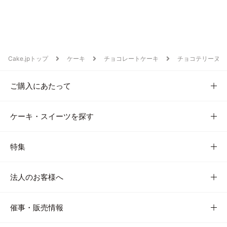
Cake.jpトップ
ケーキ
チョコレートケーキ
チョコテリーヌ
ご購入にあたって
ケーキ・スイーツを探す
特集
法人のお客様へ
催事・販売情報