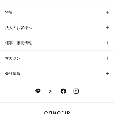
特集
法人のお客様へ
催事・販売情報
マガジン
会社情報