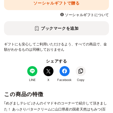
ソーシャルギフトで贈る
ソーシャルギフトについて
ブックマークを追加
ギフトにも安心してご利用いただけるよう、すべての商品で、金
額がわかるものは同梱しておりません
シェアする
LINE
X
Facebook
Copy
この商品の特徴
｢めざましテレビ｣さんのイマドキのコーナーで紹介して頂きまし
た！ あっさりバタークリームに山口県産の国産天然はちみつ(百