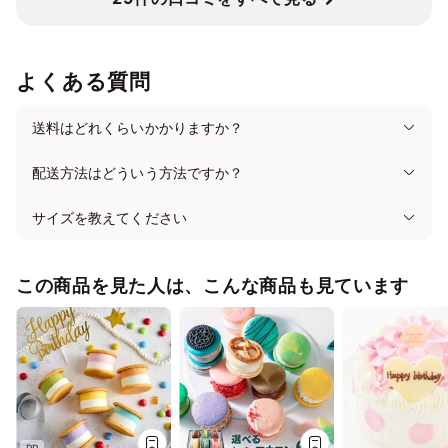
よくある質問
送料はどれくらいかかりますか？
配送方法はどういう方法ですか？
サイズを教えてください
この商品を見た人は、こんな商品も見ています
PR