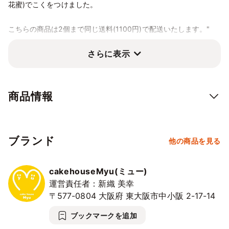
花蜜)でこくをつけました。
こちらの商品は2個まで同じ送料(1100円)で配送いたします。"
さらに表示
商品情報
ブランド
他の商品を見る
cakehouseMyu(ミュー)
運営責任者：新織 美幸
〒577-0804
大阪府
東大阪市中小阪
2-17-14
ブックマークを追加