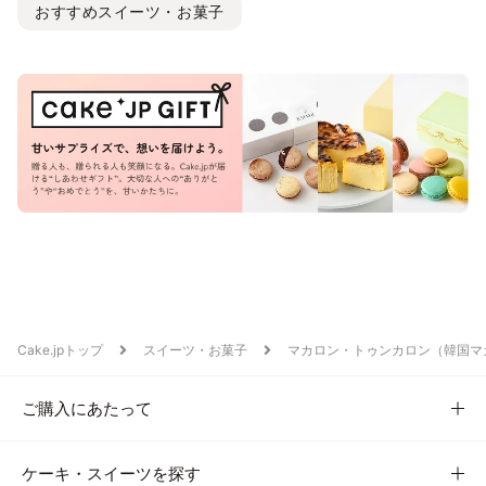
おすすめスイーツ・お菓子
Cake.jpトップ
スイーツ・お菓子
マカロン・トゥンカロン（韓国マ
ご購入にあたって
ケーキ・スイーツを探す