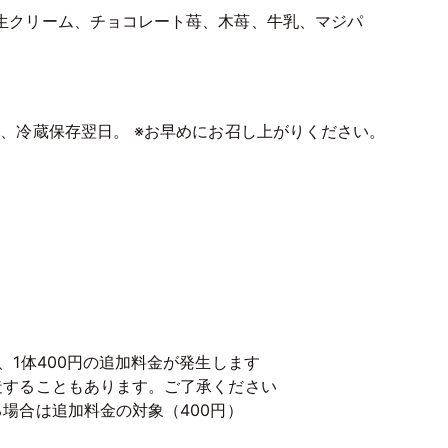
生クリーム、チョコレート苺、木苺、牛乳、マジパ
、冷蔵保存翌日。 ※お早めにお召し上がりください。
、1体400円の追加料金が発生します
造することもあります。ご了承ください
場合は追加料金の対象（400円）