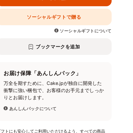
ソーシャルギフトで贈る
ソーシャルギフトについて
ブックマークを追加
お届け保障「あんしんパック」
万全を期すために、Cake.jpが独自に開発した
衝撃に強い梱包で、お客様のお手元までしっか
りとお届けします。
あんしんパックについて
ギフトにも安心してご利用いただけるよう、すべての商品