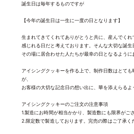
誕生日は毎年するものですが
【今年の誕生日は一生に一度の日となります】
生まれてきてくれてありがとうと共に、産んでくれ
感じれる日だと考えております。そんな大切な誕生
その場に居合わせた人たちが最幸の日となるように
アイシングクッキーを作る上で、制作日数はとても
が、
お客様の大切な記念日の想い出に、華を添えらるよ
アイシングクッキーのご注文の注意事項
1.製造にお時間が相当かかり、製造数にも限界がご
2.限定数で製造しております。完売の際はご了承く