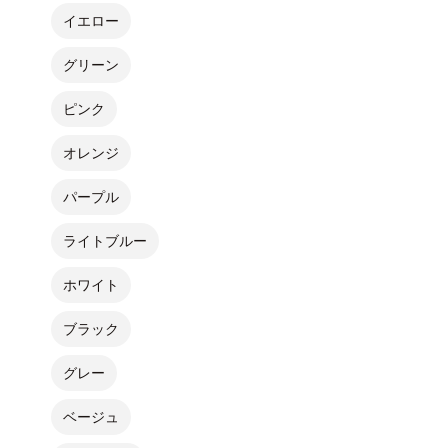
イエロー
グリーン
ピンク
オレンジ
パープル
ライトブルー
ホワイト
ブラック
グレー
ベージュ