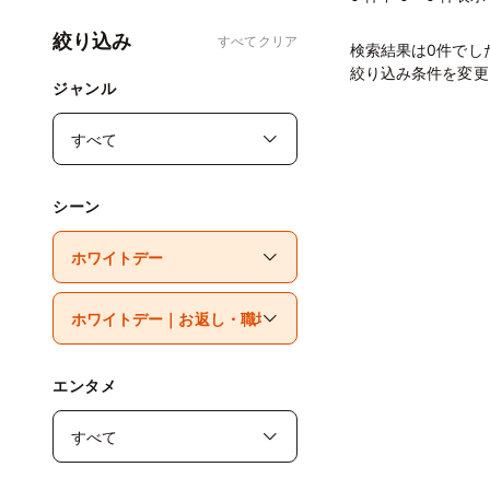
絞り込み
すべてクリア
検索結果は0件でし
絞り込み条件を変更
ジャンル
シーン
エンタメ