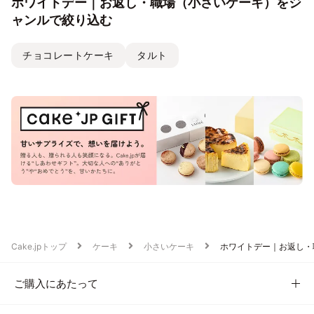
ホワイトデー｜お返し・職場（小さいケーキ）をジ
ャンルで絞り込む
チョコレートケーキ
タルト
Cake.jpトップ
ケーキ
小さいケーキ
ホワイトデー｜お返し・
ご購入にあたって