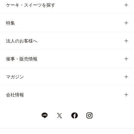
ケーキ・スイーツを探す
特集
法人のお客様へ
催事・販売情報
マガジン
会社情報