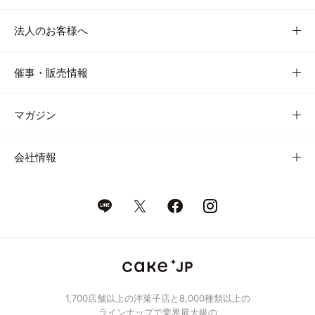
法人のお客様へ
催事・販売情報
マガジン
会社情報
1,700店舗以上の洋菓子店と8,000種類以上の
ラインナップで業界最大級の