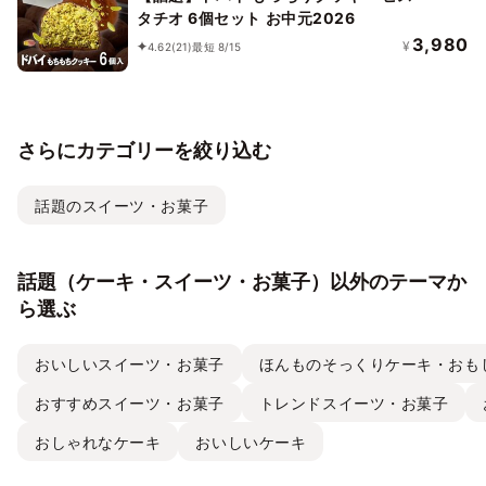
タチオ 6個セット お中元2026
3,980
¥
4.62
(21)
最短 8/15
さらにカテゴリーを絞り込む
話題のスイーツ・お菓子
話題（ケーキ・スイーツ・お菓子）以外のテーマか
ら選ぶ
おいしいスイーツ・お菓子
ほんものそっくりケーキ・おも
おすすめスイーツ・お菓子
トレンドスイーツ・お菓子
おしゃれなケーキ
おいしいケーキ