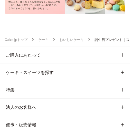
Cake.jpトップ
ケーキ
おいしいケーキ
誕生日プレゼント｜ス
ご購入にあたって
ケーキ・スイーツを探す
特集
法人のお客様へ
催事・販売情報