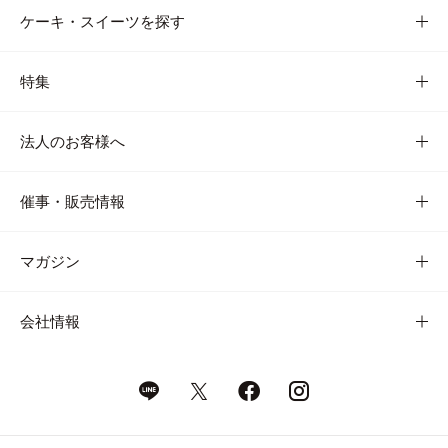
ケーキ・スイーツを探す
特集
法人のお客様へ
催事・販売情報
マガジン
会社情報