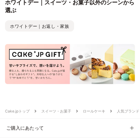
ホワイトデー｜スイーツ・お菓子以外のシーンから
選ぶ
ホワイトデー｜お返し・家族
Cake.jpトップ
スイーツ・お菓子
ロールケーキ
人気ブランド
ご購入にあたって