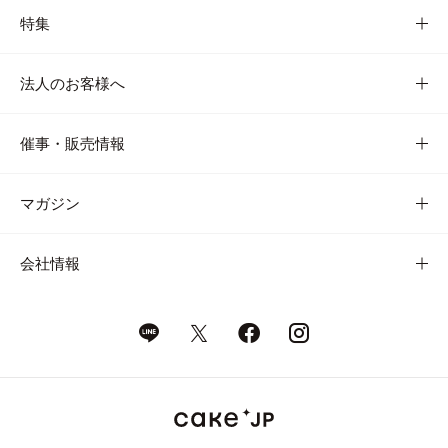
特集
法人のお客様へ
催事・販売情報
マガジン
会社情報