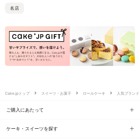
名店
Cake.jpトップ
スイーツ・お菓子
ロールケーキ
人気ブランド
ご購入にあたって
ケーキ・スイーツを探す