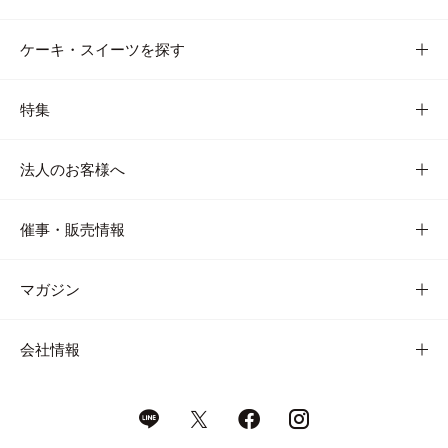
ケーキ・スイーツを探す
特集
法人のお客様へ
催事・販売情報
マガジン
会社情報