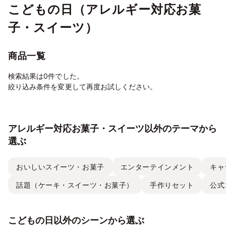
こどもの日（アレルギー対応お菓
子・スイーツ）
商品一覧
検索結果は0件でした。
絞り込み条件を変更して再度お試しください。
アレルギー対応お菓子・スイーツ以外のテーマから
選ぶ
おいしいスイーツ・お菓子
エンターテインメント
キャ
話題（ケーキ・スイーツ・お菓子）
手作りセット
公式
こどもの日以外のシーンから選ぶ