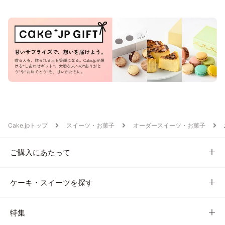
Cake.jpトップ
スイーツ・お菓子
オーダースイーツ・お菓子
ご購入にあたって
ケーキ・スイーツを探す
特集