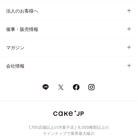
法人のお客様へ
催事・販売情報
マガジン
会社情報
1,700店舗以上の洋菓子店と8,000種類以上の
ラインナップで業界最大級の