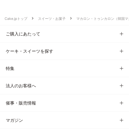
Cake.jpトップ
スイーツ・お菓子
マカロン・トゥンカロン（韓国マ
ご購入にあたって
ケーキ・スイーツを探す
特集
法人のお客様へ
催事・販売情報
マガジン