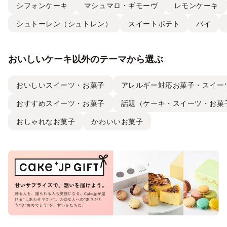
シフォンケーキ
マシュマロ・ギモーヴ
レモンケーキ
シュトーレン（シュトレン）
スイートポテト
パイ
おいしいケーキ以外のテーマから選ぶ
おいしいスイーツ・お菓子
アレルギー対応お菓子・スイー
おすすめスイーツ・お菓子
話題（ケーキ・スイーツ・お菓
おしゃれなお菓子
かわいいお菓子