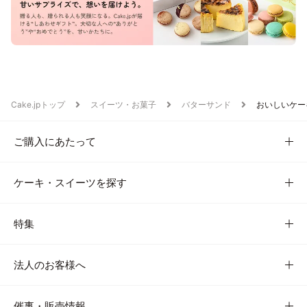
Cake.jpトップ
スイーツ・お菓子
バターサンド
おいしいケー
ご購入にあたって
ケーキ・スイーツを探す
特集
法人のお客様へ
催事・販売情報