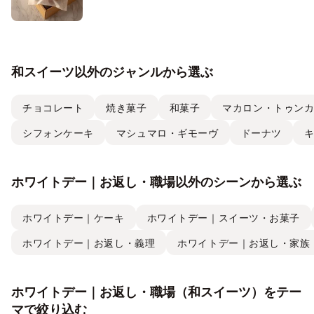
和スイーツ以外のジャンルから選ぶ
チョコレート
焼き菓子
和菓子
マカロン・トゥン
シフォンケーキ
マシュマロ・ギモーヴ
ドーナツ
ホワイトデー｜お返し・職場以外のシーンから選ぶ
ホワイトデー｜ケーキ
ホワイトデー｜スイーツ・お菓子
ホワイトデー｜お返し・義理
ホワイトデー｜お返し・家族
ホワイトデー｜お返し・職場（和スイーツ）をテー
マで絞り込む