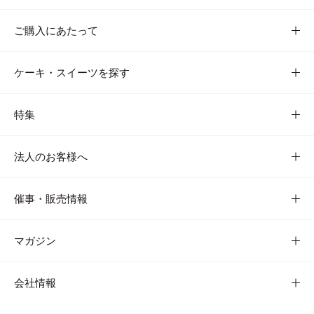
ご購入にあたって
ケーキ・スイーツを探す
特集
法人のお客様へ
催事・販売情報
マガジン
会社情報