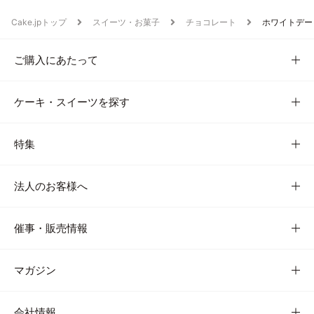
Cake.jpトップ
スイーツ・お菓子
チョコレート
ホワイトデー
ご購入にあたって
ケーキ・スイーツを探す
特集
法人のお客様へ
催事・販売情報
マガジン
会社情報