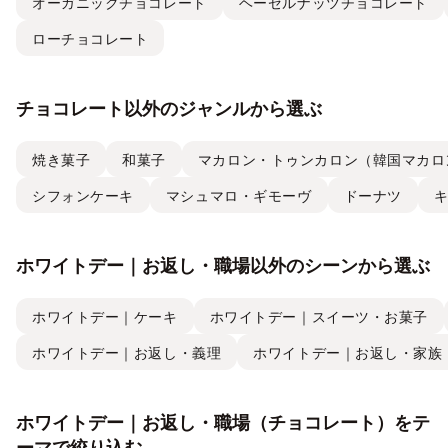
オーガニックチョコレート
ヘーゼルナッツチョコレート
ローチョコレート
チョコレート以外のジャンルから選ぶ
焼き菓子
和菓子
マカロン・トゥンカロン（韓国マカロ
シフォンケーキ
マシュマロ・ギモーヴ
ドーナツ
ホワイトデー｜お返し・職場以外のシーンから選ぶ
ホワイトデー｜ケーキ
ホワイトデー｜スイーツ・お菓子
ホワイトデー｜お返し・義理
ホワイトデー｜お返し・家族
ホワイトデー｜お返し・職場（チョコレート）をテ
ーマで絞り込む