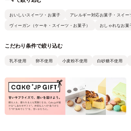
おいしいスイーツ・お菓子
アレルギー対応お菓子・スイー
ヴィーガン（ケーキ・スイーツ・お菓子）
おしゃれなお菓
こだわり条件で絞り込む
乳不使用
卵不使用
小麦粉不使用
白砂糖不使用