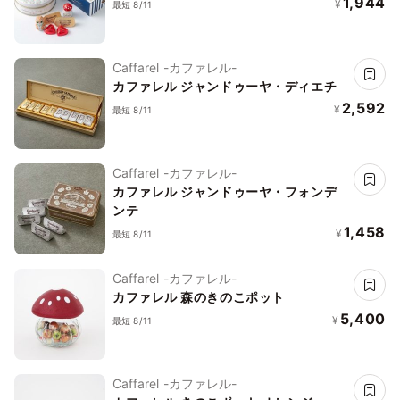
1,944
¥
最短 8/11
Caffarel -カファレル-
カファレル ジャンドゥーヤ・ディエチ
2,592
¥
最短 8/11
Caffarel -カファレル-
カファレル ジャンドゥーヤ・フォンデ
ンテ
1,458
¥
最短 8/11
Caffarel -カファレル-
カファレル 森のきのこポット
5,400
¥
最短 8/11
Caffarel -カファレル-