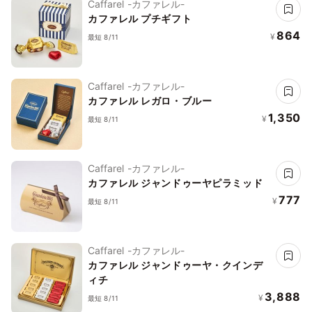
Caffarel -カファレル-
カファレル プチギフト
864
¥
最短 8/11
Caffarel -カファレル-
カファレル レガロ・ブルー
1,350
¥
最短 8/11
Caffarel -カファレル-
カファレル ジャンドゥーヤピラミッド
777
¥
最短 8/11
Caffarel -カファレル-
カファレル ジャンドゥーヤ・クインデ
ィチ
3,888
¥
最短 8/11