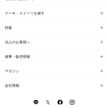
ケーキ・スイーツを探す
特集
法人のお客様へ
催事・販売情報
マガジン
会社情報