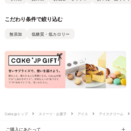
こだわり条件で絞り込む
無添加
低糖質・低カロリー
Cake.jpトップ
スイーツ・お菓子
アイス
アイスクリーム
ご購入にあたって