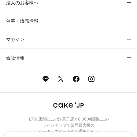
法人のお客様へ
催事・販売情報
マガジン
会社情報
1,700店舗以上の洋菓子店と8,000種類以上の
ラインナップで業界最大級の
ケーキ・スイーツ総合通販サイト