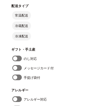
配送タイプ
常温配送
冷蔵配送
冷凍配送
ギフト・手土産
のし対応
メッセージカード付
手提げ袋付
アレルギー
アレルギー対応