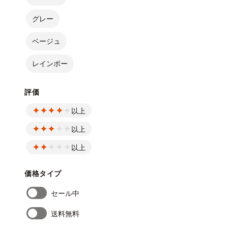
グレー
ベージュ
レインボー
評価
以上
以上
以上
価格タイプ
セール中
送料無料