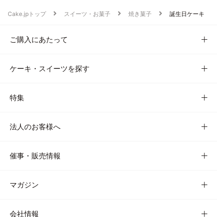
Cake.jpトップ
スイーツ・お菓子
焼き菓子
誕生日ケーキ
ご購入にあたって
ケーキ・スイーツを探す
特集
法人のお客様へ
催事・販売情報
マガジン
会社情報