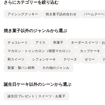
さらにカテゴリーを絞り込む
アイシングクッキー
焼き菓子詰め合わせ
バームクーヘ
焼き菓子以外のジャンルから選ぶ
チョコレート
アイス
和菓子
オーダースイーツ・
マカロン・トゥンカロン（韓国マカロン）
カップケーキ
和スイーツ
シフォンケーキ
テリーヌ
ゼリー
製菓・製パン材料
その他のジャンル
誕生日ケーキ以外のシーンから選ぶ
誕生日プレゼント｜スイーツ・お菓子