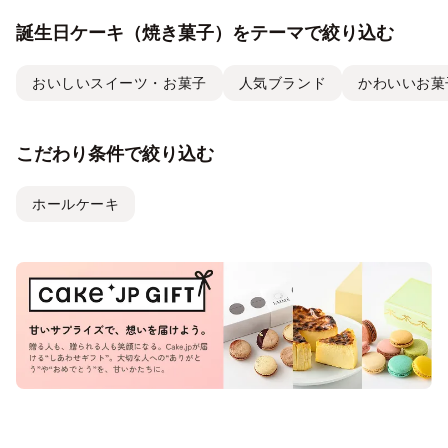
誕生日ケーキ（焼き菓子）をテーマで絞り込む
おいしいスイーツ・お菓子
人気ブランド
かわいいお菓
こだわり条件で絞り込む
ホールケーキ