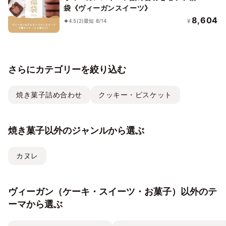
袋《ヴィーガンスイーツ》
8,604
¥
4.5
(2)
最短 8/14
さらにカテゴリーを絞り込む
焼き菓子詰め合わせ
クッキー・ビスケット
焼き菓子以外のジャンルから選ぶ
カヌレ
ヴィーガン（ケーキ・スイーツ・お菓子）以外のテ
ーマから選ぶ