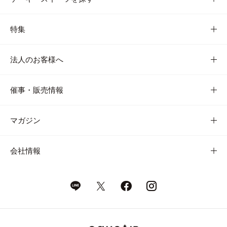
特集
法人のお客様へ
催事・販売情報
マガジン
会社情報