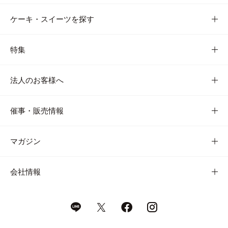
ケーキ・スイーツを探す
特集
法人のお客様へ
催事・販売情報
マガジン
会社情報