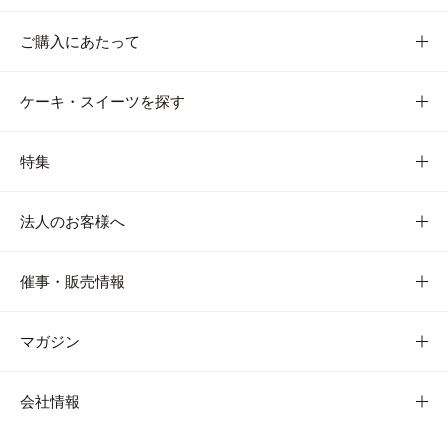
ご購入にあたって
ケーキ・スイーツを探す
特集
法人のお客様へ
催事・販売情報
マガジン
会社情報