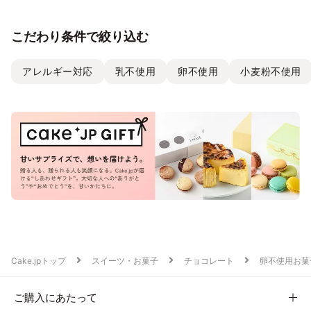
こだわり条件で絞り込む
アレルギー対応
乳不使用
卵不使用
小麦粉不使用
Cake.jpトップ
スイーツ・お菓子
チョコレート
卵不使用お菓
ご購入にあたって