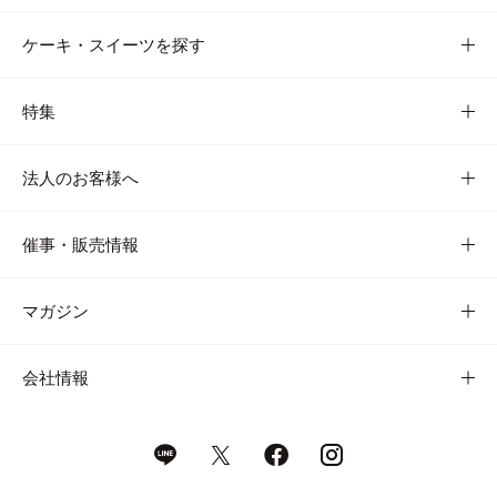
ケーキ・スイーツを探す
特集
法人のお客様へ
催事・販売情報
マガジン
会社情報