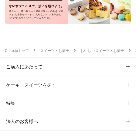
Cake.jpトップ
スイーツ・お菓子
おいしいスイーツ・お菓子
ご購入にあたって
ケーキ・スイーツを探す
特集
法人のお客様へ