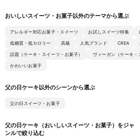
おいしいスイーツ・お菓子以外のテーマから選ぶ
アレルギー対応お菓子・スイーツ
お試しスイーツ特集
低糖質・低カロリー
高級
人気ブランド
CREA
話題（ケーキ・スイーツ・お菓子）
ヴィーガン（ケーキ・
かわいいお菓子
父の日ケーキ以外のシーンから選ぶ
父の日スイーツ・お菓子
父の日ケーキ（おいしいスイーツ・お菓子）をジャ
ンルで絞り込む