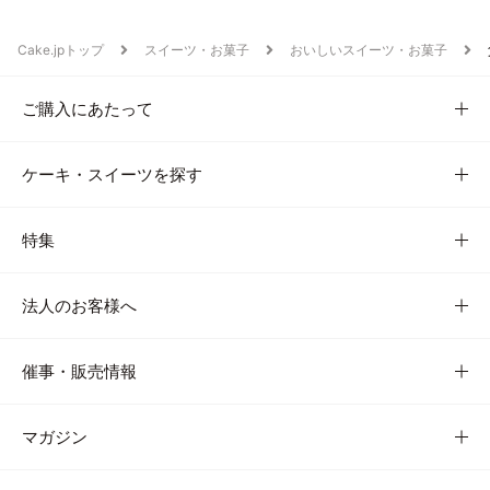
Cake.jpトップ
スイーツ・お菓子
おいしいスイーツ・お菓子
ご購入にあたって
ケーキ・スイーツを探す
特集
法人のお客様へ
催事・販売情報
マガジン