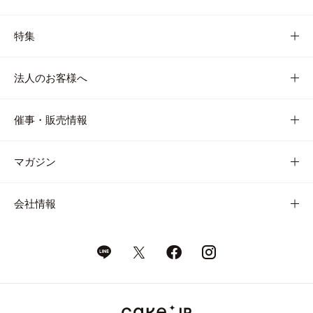
特集
法人のお客様へ
催事・販売情報
マガジン
会社情報