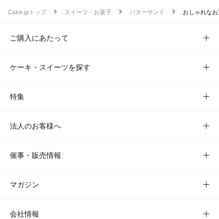
Cake.jpトップ
スイーツ・お菓子
バターサンド
おしゃれなお
ご購入にあたって
ケーキ・スイーツを探す
特集
法人のお客様へ
催事・販売情報
マガジン
会社情報